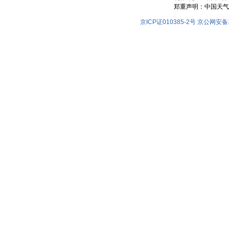
郑重声明：中国天气
京ICP证010385-2号
京公网安备11