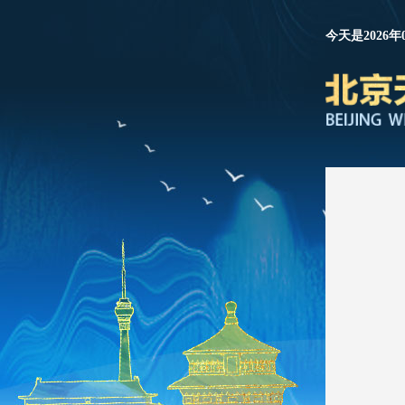
今天是2026年