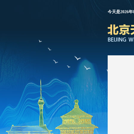
今天是2026年