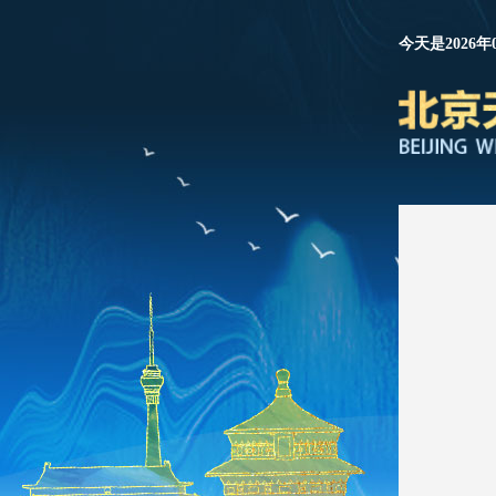
今天是2026年