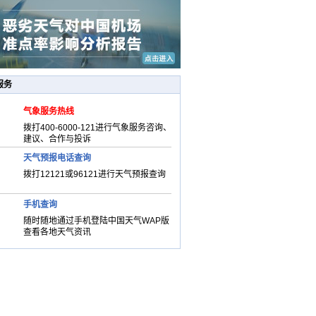
服务
气象服务热线
拨打400-6000-121进行气象服务咨询、
建议、合作与投诉
天气预报电话查询
拨打12121或96121进行天气预报查询
手机查询
随时随地通过手机登陆中国天气WAP版
查看各地天气资讯